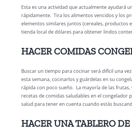
Esta es una actividad que actualmente ayudará un
rápidamente. Tira los alimentos vencidos y los p
elementos similares juntos (cereales, productos e
tienda local de dólares para obtener lindos cont
HACER COMIDAS CONGE
Buscar un tiempo para cocinar será difícil una v
esta semana, cocinarlos y guárdelas en su conge
rápida con poco sueño. La mayoría de las frutas, 
recetas de comidas saludables en el congelador 
salud para tener en cuenta cuando estás buscand
HACER UNA TABLERO DE