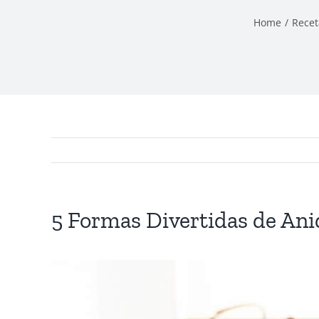
Home
Recet
5 Formas Divertidas de Ani