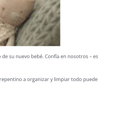
o de su nuevo bebé. Confía en nosotros – es
epentino a organizar y limpiar todo puede