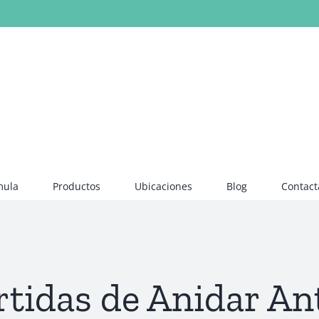
mula
Productos
Ubicaciones
Blog
Contact
tidas de Anidar An