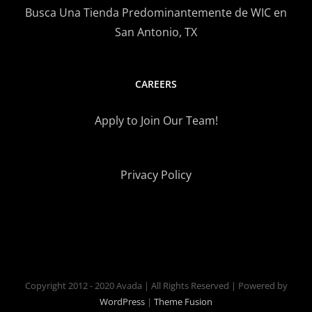
Busca Una Tienda Predominantemente de WIC en
San Antonio, TX
CAREERS
Apply to Join Our Team!
Privacy Policy
Copyright 2012 - 2020 Avada | All Rights Reserved | Powered by
WordPress
|
Theme Fusion