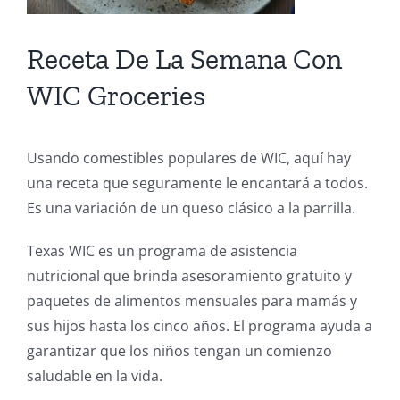
Receta De La Semana Con
WIC Groceries
Usando comestibles populares de WIC, aquí hay
una receta que seguramente le encantará a todos.
Es una variación de un queso clásico a la parrilla.
Texas WIC es un programa de asistencia
nutricional que brinda asesoramiento gratuito y
paquetes de alimentos mensuales para mamás y
sus hijos hasta los cinco años. El programa ayuda a
garantizar que los niños tengan un comienzo
saludable en la vida.