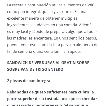
La receta a continuación utiliza alimentos de WIC
como pan integral, queso y verduras. Es una
excelente manera de obtener múltiples
ingredientes saludables en una comida. Además,
es muy fácil y rápido de preparar, algo que a todas
las madres les encantará. En unos sencillos pasos,
puede tener esta comida lista para un almuerzo de
fin de semana o una cena familiar rápida.
SANDWICH DE VERDURAS AL GRATIN SOBRE
SOBRE PAN DE TRIGO ENTERO
2 piezas de pan integral
Rebanadas de queso suficientes para cubrir la
parte superior de la tostada, use queso cheddar
o mozzarella o monterey jack (el sabor que