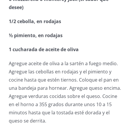
desee)
1/2 cebolla, en rodajas
½ pimiento, en rodajas
1 cucharada de aceite de oliva
Agregue aceite de oliva a la sartén a fuego medio.
Agregue las cebollas en rodajas y el pimiento y
cocine hasta que estén tiernos. Coloque el pan en
una bandeja para hornear. Agregue queso encima.
Agregue verduras cocidas sobre el queso. Cocine
en el horno a 355 grados durante unos 10 a 15
minutos hasta que la tostada esté dorada y el
queso se derrita.