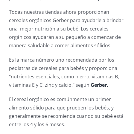
Todas nuestras tiendas ahora proporcionan
cereales orgánicos Gerber para ayudarle a brindar
una mejor nutrición a su bebé. Los cereales
orgánicos ayudarán a su pequeño a comenzar de
manera saludable a comer alimentos sólidos.
Es la marca número uno recomendada por los
pediatras de cereales para bebés y proporciona
“nutrientes esenciales, como hierro, vitaminas B,
vitaminas E y C, zinc y calcio,” según
Gerber.
El cereal orgánico es comúnmente un primer
alimento sólido para que prueben los bebés, y
generalmente se recomienda cuando su bebé está
entre los 4 y los 6 meses.