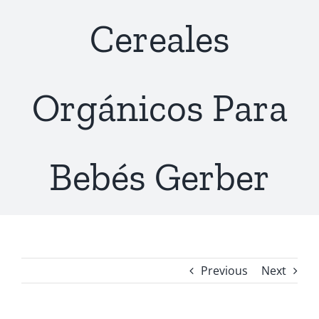
Cereales
Orgánicos Para
Bebés Gerber
Previous
Next