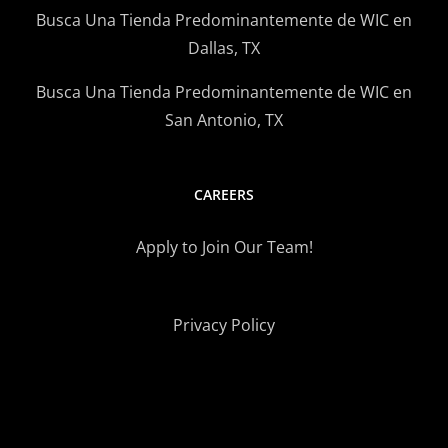
Busca Una Tienda Predominantemente de WIC en
Dallas, TX
Busca Una Tienda Predominantemente de WIC en
San Antonio, TX
CAREERS
Apply to Join Our Team!
Privacy Policy