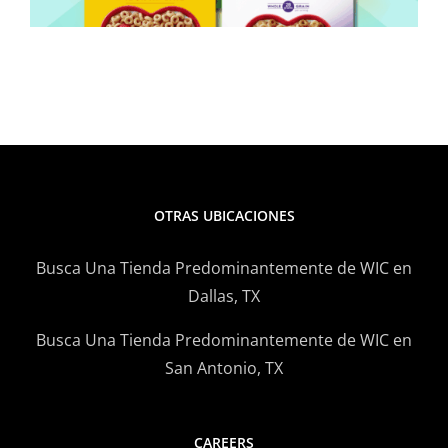
OTRAS UBICACIONES
Busca Una Tienda Predominantemente de WIC en
Dallas, TX
Busca Una Tienda Predominantemente de WIC en
San Antonio, TX
CAREERS