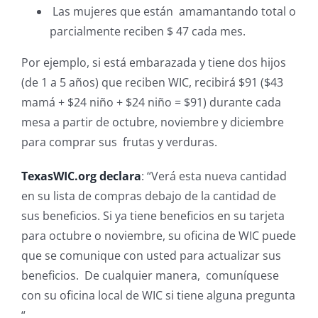
Las mujeres que están amamantando total o
parcialmente reciben $ 47 cada mes.
Por ejemplo, si está embarazada y tiene dos hijos
(de 1 a 5 años) que reciben WIC, recibirá $91 ($43
mamá + $24 niño + $24 niño = $91) durante cada
mesa a partir de octubre, noviembre y diciembre
para comprar sus frutas y verduras.
TexasWIC.org declara
: “Verá esta nueva cantidad
en su lista de compras debajo de la cantidad de
sus beneficios. Si ya tiene beneficios en su tarjeta
para octubre o noviembre, su oficina de WIC puede
que se comunique con usted para actualizar sus
beneficios. De cualquier manera, comuníquese
con su oficina local de WIC si tiene alguna pregunta
“.