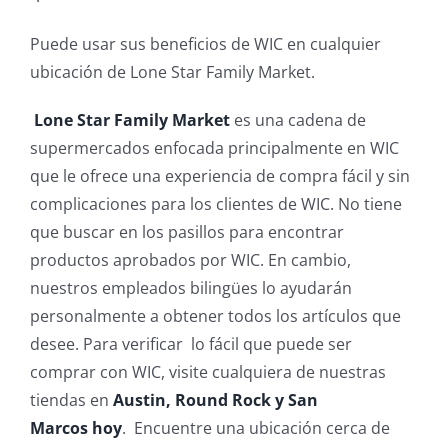
Puede usar sus beneficios de WIC en cualquier
ubicación de Lone Star Family Market.
Lone Star Family Market
es una cadena de
supermercados enfocada principalmente en WIC
que le ofrece una experiencia de compra fácil y sin
complicaciones para los clientes de WIC. No tiene
que buscar en los pasillos para encontrar
productos aprobados por WIC. En cambio,
nuestros empleados bilingües lo ayudarán
personalmente a obtener todos los artículos que
desee. Para verificar lo fácil que puede ser
comprar con WIC, visite cualquiera de nuestras
tiendas en
Austin, Round Rock y San
Marcos hoy
. Encuentre una ubicación cerca de