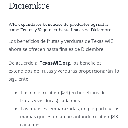
Diciembre
WIC expande los beneficios de productos agrícolas
como Frutas y Vegetales, hasta finales de Diciembre.
Los beneficios de frutas y verduras de Texas WIC
ahora se ofrecen hasta finales de Diciembre.
De acuerdo a
TexasWIC.org
, los beneficios
extendidos de frutas y verduras proporcionarán lo
siguiente:
Los niños reciben $24 (en beneficios de
frutas y verduras) cada mes.
Las mujeres embarazadas, en posparto y las
mamás que estén amamantando reciben $43
cada mes.