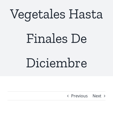
Vegetales Hasta
Finales De
Diciembre
Previous
Next