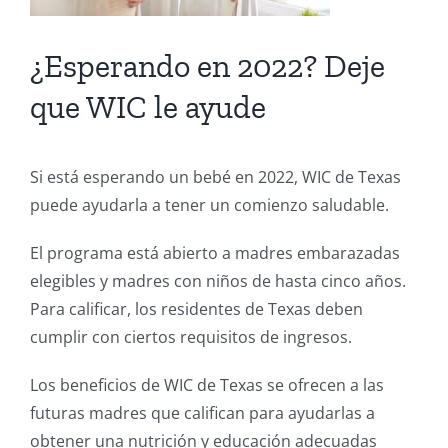
¿Esperando en 2022? Deje
que WIC le ayude
Si está esperando un bebé en 2022, WIC de Texas
puede ayudarla a tener un comienzo saludable.
El programa está abierto a madres embarazadas
elegibles y madres con niños de hasta cinco años.
Para calificar, los residentes de Texas deben
cumplir con ciertos requisitos de ingresos.
Los beneficios de WIC de Texas se ofrecen a las
futuras madres que califican para ayudarlas a
obtener una nutrición y educación adecuadas