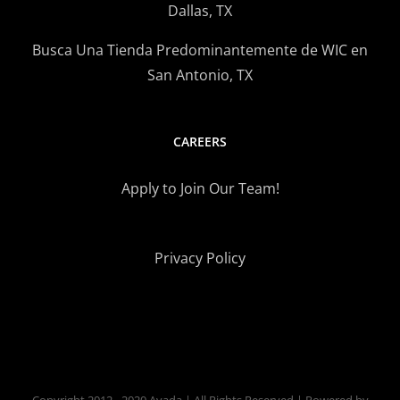
Dallas, TX
Busca Una Tienda Predominantemente de WIC en
San Antonio, TX
CAREERS
Apply to Join Our Team!
Privacy Policy