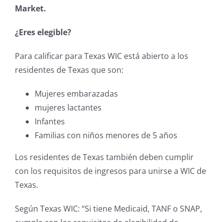
Market.
¿Eres elegible?
Para calificar para Texas WIC está abierto a los
residentes de Texas que son:
Mujeres embarazadas
mujeres lactantes
Infantes
Familias con niños menores de 5 años
Los residentes de Texas también deben cumplir
con los requisitos de ingresos para unirse a WIC de
Texas.
Según Texas WIC: “Si tiene Medicaid, TANF o SNAP,