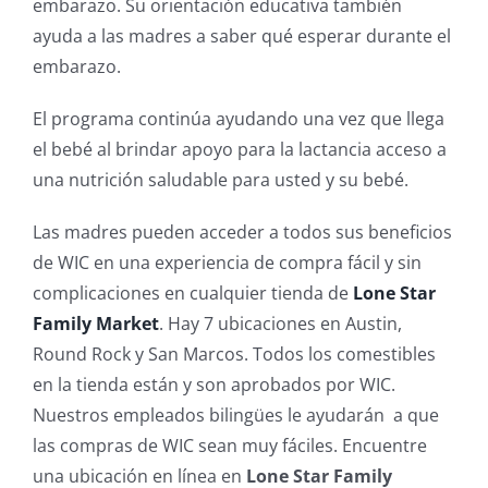
embarazo. Su orientación educativa también
ayuda a las madres a saber qué esperar durante el
embarazo.
El programa continúa ayudando una vez que llega
el bebé al brindar apoyo para la lactancia acceso a
una nutrición saludable para usted y su bebé.
Las madres pueden acceder a todos sus beneficios
de WIC en una experiencia de compra fácil y sin
complicaciones en cualquier tienda de
Lone Star
Family Market
. Hay 7 ubicaciones en Austin,
Round Rock y San Marcos. Todos los comestibles
en la tienda están y son aprobados por WIC.
Nuestros empleados bilingües le ayudarán a que
las compras de WIC sean muy fáciles. Encuentre
una ubicación en línea en
Lone Star Family