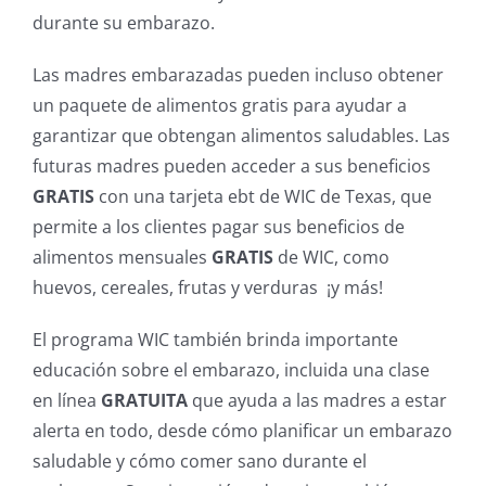
durante su embarazo.
Las madres embarazadas pueden incluso obtener
un paquete de alimentos gratis para ayudar a
garantizar que obtengan alimentos saludables. Las
futuras madres pueden acceder a sus beneficios
GRATIS
con una tarjeta ebt de WIC de Texas, que
permite a los clientes pagar sus beneficios de
alimentos mensuales
GRATIS
de WIC, como
huevos, cereales, frutas y verduras ¡y más!
El programa WIC también brinda importante
educación sobre el embarazo, incluida una clase
en línea
GRATUITA
que ayuda a las madres a estar
alerta en todo, desde cómo planificar un embarazo
saludable y cómo comer sano durante el