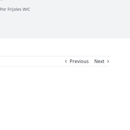
Por Frijoles WIC
Previous
Next