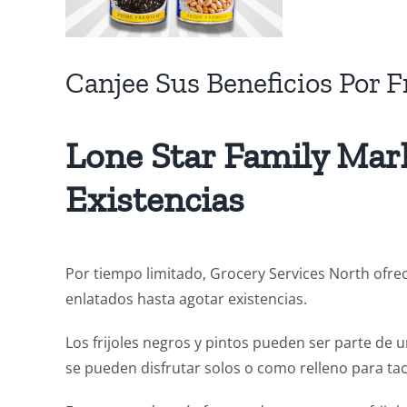
Canjee Sus Beneficios Por F
Lone Star Family Mark
Existencias
Por tiempo limitado, Grocery Services North ofrec
enlatados hasta agotar existencias.
Los frijoles negros y pintos pueden ser parte de 
se pueden disfrutar solos o como relleno para taco