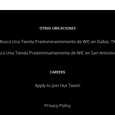
OTRAS UBICACIONES
Busca Una Tienda Predominantemente de WIC en Dallas, T
ca Una Tienda Predominantemente de WIC en San Antonio
CAREERS
Apply to Join Our Team!
Privacy Policy