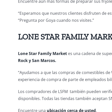
Encuentre aún más formas de preparar sus frijole
“Esperamos que nuestros clientes disfruten de est
“Pregunta por Goya cuando nos visites.”
LONE STAR FAMILY MARK
Lone Star Family Market
es una cadena de supe
Rock y San Marcos.
“Ayudamos a que las compras de comestibles de WIC
experiencia de compra de parte de empleados bil
Los compradores de LSFM también pueden verificar
disponibles. Todas las tiendas también aceptan S
Encuentre una
ubicación cerca de usted
.