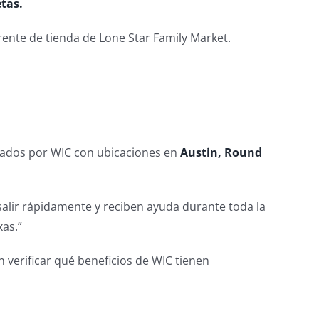
tas.
rente de tienda de Lone Star Family Market.
ados por WIC con ubicaciones en
Austin, Round
 salir rápidamente y reciben ayuda durante toda la
as.”
verificar qué beneficios de WIC tienen