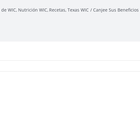
 de WIC
Nutrición WIC
Recetas
Texas WIC
Canjee Sus Beneficios 