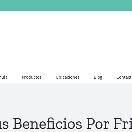
mula
Productos
Ubicaciones
Blog
Contact
s Beneficios Por Fr