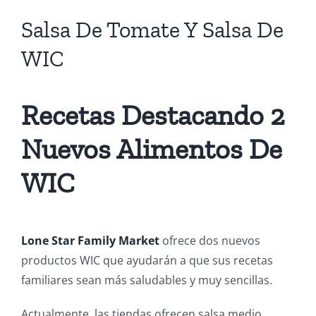
Salsa De Tomate Y Salsa De
WIC
Recetas Destacando 2
Nuevos Alimentos De
WIC
Lone Star Family Market
ofrece dos nuevos
productos WIC que ayudarán a que sus recetas
familiares sean más saludables y muy sencillas.
Actualmente, las tiendas ofrecen salsa medio