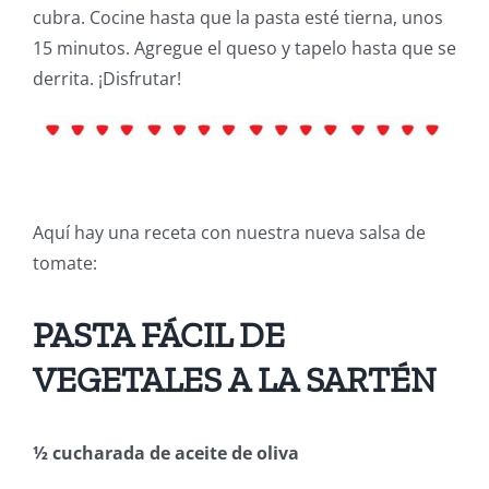
cubra. Cocine hasta que la pasta esté tierna, unos
15 minutos. Agregue el queso y tapelo hasta que se
derrita. ¡Disfrutar!
Aquí hay una receta con nuestra nueva salsa de
tomate:
PASTA FÁCIL DE
VEGETALES A LA SARTÉN
½ cucharada de aceite de oliva