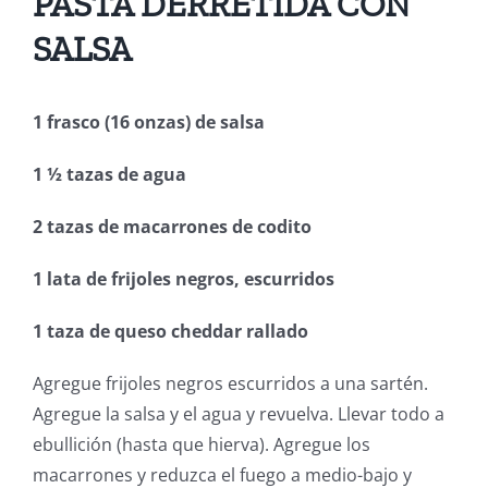
PASTA DERRETIDA CON
SALSA
1 frasco (16 onzas) de salsa
1 ½ tazas de agua
2 tazas de macarrones de codito
1 lata de frijoles negros, escurridos
1 taza de queso cheddar rallado
Agregue frijoles negros escurridos a una sartén.
Agregue la salsa y el agua y revuelva. Llevar todo a
ebullición (hasta que hierva). Agregue los
macarrones y reduzca el fuego a medio-bajo y