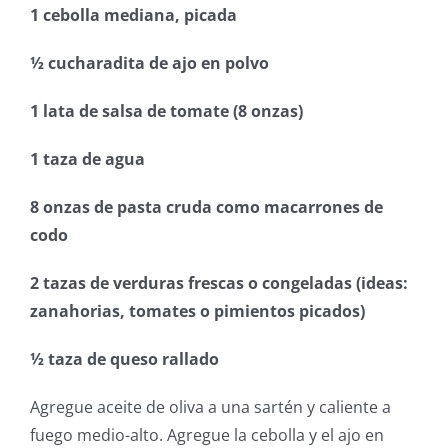
1 cebolla mediana, picada
½ cucharadita de ajo en polvo
1 lata de salsa de tomate (8 onzas)
1 taza de agua
8 onzas de pasta cruda como macarrones de
codo
2 tazas de verduras frescas o congeladas (ideas:
zanahorias, tomates o pimientos picados)
½ taza de queso rallado
Agregue aceite de oliva a una sartén y caliente a
fuego medio-alto. Agregue la cebolla y el ajo en