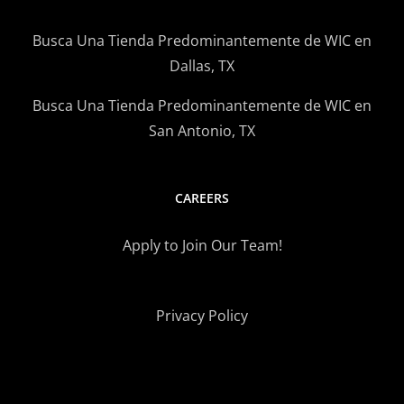
Busca Una Tienda Predominantemente de WIC en
Dallas, TX
Busca Una Tienda Predominantemente de WIC en
San Antonio, TX
CAREERS
Apply to Join Our Team!
Privacy Policy