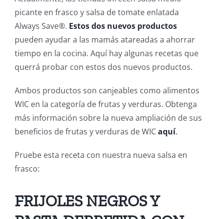
picante en frasco y salsa de tomate enlatada
Always Save®.
Estos dos nuevos productos
pueden ayudar a las mamás atareadas a ahorrar
tiempo en la cocina. Aquí hay algunas recetas que
querrá probar con estos dos nuevos productos.
Ambos productos son canjeables como alimentos
WIC en la categoría de frutas y verduras. Obtenga
más información sobre la nueva ampliación de sus
beneficios de frutas y verduras de WIC
aquí
.
Pruebe esta receta con nuestra nueva salsa en
frasco:
FRIJOLES NEGROS Y