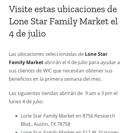
Visite estas ubicaciones de
Lone Star Family Market el
4 de julio
Las ubicaciones seleccionadas de
Lone Star
Family Market
abrirán el 4 de julio para ayudar a
sus clientes de WIC que necesitan obtener sus
beneficios en la primera semana del mes.
Las siguientes tiendas abrirán de 9 am a 3 pm el
lunes 4 de julio:
Lone Star Family Market en 8756 Research
Blvd., Austin, TX 78758
Lone Star Family Market en 512 W. Stassney