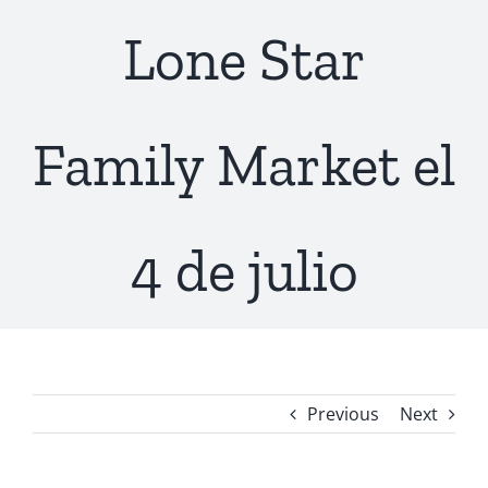
Lone Star
Family Market el
4 de julio
Previous
Next