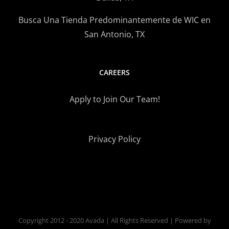
Busca Una Tienda Predominantemente de WIC en
San Antonio, TX
CAREERS
Apply to Join Our Team!
Privacy Policy
Copyright 2012 - 2020 Avada | All Rights Reserved | Powered by