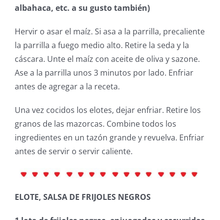
albahaca, etc. a su gusto también)
Hervir o asar el maíz. Si asa a la parrilla, precaliente
la parrilla a fuego medio alto. Retire la seda y la
cáscara. Unte el maíz con aceite de oliva y sazone.
Ase a la parrilla unos 3 minutos por lado. Enfriar
antes de agregar a la receta.
Una vez cocidos los elotes, dejar enfriar. Retire los
granos de las mazorcas. Combine todos los
ingredientes en un tazón grande y revuelva. Enfriar
antes de servir o servir caliente.
ELOTE, SALSA DE FRIJOLES NEGROS