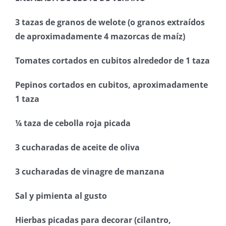
3 tazas de granos de welote (o granos extraídos
de aproximadamente 4 mazorcas de maíz)
Tomates cortados en cubitos alrededor de 1 taza
Pepinos cortados en cubitos, aproximadamente
1 taza
¼ taza de cebolla roja picada
3 cucharadas de aceite de oliva
3 cucharadas de vinagre de manzana
Sal y pimienta al gusto
Hierbas picadas para decorar (cilantro,