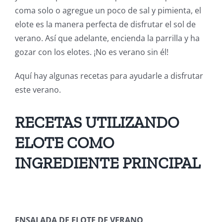
coma solo o agregue un poco de sal y pimienta, el
elote es la manera perfecta de disfrutar el sol de
verano. Así que adelante, encienda la parrilla y ha
gozar con los elotes. ¡No es verano sin él!
Aquí hay algunas recetas para ayudarle a disfrutar
este verano.
RECETAS UTILIZANDO
ELOTE COMO
INGREDIENTE PRINCIPAL
ENSALADA DE ELOTE DE VERANO