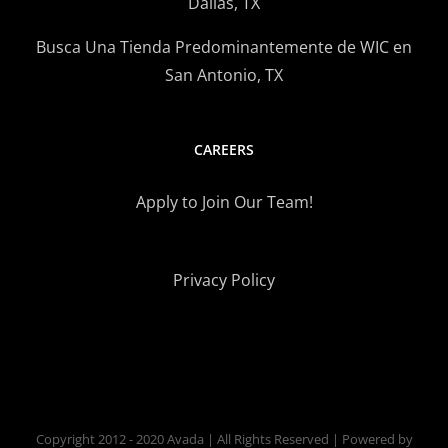
Dallas, TX
Busca Una Tienda Predominantemente de WIC en
San Antonio, TX
CAREERS
Apply to Join Our Team!
Privacy Policy
Copyright 2012 - 2020 Avada | All Rights Reserved | Powered by