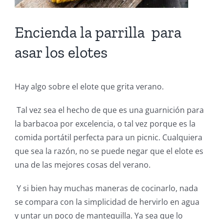
Encienda la parrilla para
asar los elotes
Hay algo sobre el elote que grita verano.
Tal vez sea el hecho de que es una guarnición para
la barbacoa por excelencia, o tal vez porque es la
comida portátil perfecta para un picnic. Cualquiera
que sea la razón, no se puede negar que el elote es
una de las mejores cosas del verano.
Y si bien hay muchas maneras de cocinarlo, nada
se compara con la simplicidad de hervirlo en agua
y untar un poco de mantequilla. Ya sea que lo