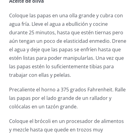
Aceite de oliva
Coloque las papas en una olla grande y cubra con
agua fría. Lleve el agua a ebullición y cocine
durante 25 minutos, hasta que estén tiernas pero
aún tengan un poco de elasticidad enmedio. Drene
el agua y deje que las papas se enfríen hasta que
estén listas para poder manipularlas. Una vez que
las papas estén lo suficientemente tibias para
trabajar con ellas y pelelas.
Precaliente el horno a 375 grados Fahrenheit. Ralle
las papas por el lado grande de un rallador y
colócalas en un tazón grande.
Coloque el brócoli en un procesador de alimentos
y mezcle hasta que quede en trozos muy