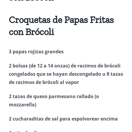
Croquetas de Papas Fritas
con Brócoli
3 papas rojizas grandes
2 bolsas (de 12 a 14 onzas) de racimos de brócoli
congelados que se hayan descongelado u 8 tazas
de racimos de brócoli al vapor
2 tazas de queso parmesano rallado (o
mozzarella)
2 cucharaditas de sal para espolvorear encima