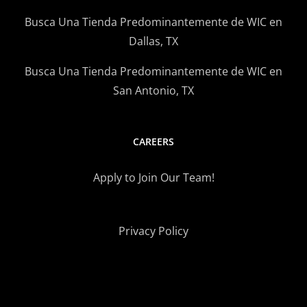
Busca Una Tienda Predominantemente de WIC en
Dallas, TX
Busca Una Tienda Predominantemente de WIC en
San Antonio, TX
CAREERS
Apply to Join Our Team!
Privacy Policy