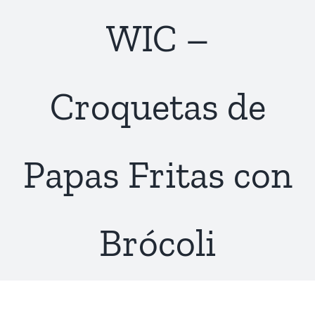
WIC –
Croquetas de
Papas Fritas con
Brócoli