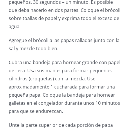
pequeños, 30 segundos – un minuto. Es posible
que deba hacerlo en dos partes. Coloque el brócoli
sobre toallas de papel y exprima todo el exceso de
agua.
Agregue el brócoli a las papas ralladas junto con la
sal y mezcle todo bien.
Cubra una bandeja para hornear grande con papel
de cera. Usa sus manos para formar pequeños
cilindros (croquetas) con la mezcla. Use
aproximadamente 1 cucharada para formar una
pequeña papa. Coloque la bandeja para hornear
galletas en el congelador durante unos 10 minutos
para que se endurezcan.
Unte la parte superior de cada porción de papa