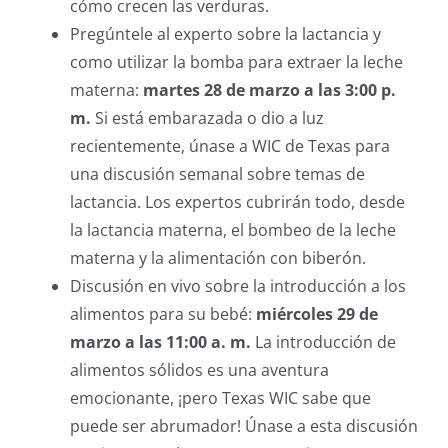
cómo crecen las verduras.
Pregúntele al experto sobre la lactancia y
como utilizar la bomba para extraer la leche
materna:
martes 28 de marzo a las 3:00 p.
m.
Si está embarazada o dio a luz
recientemente, únase a WIC de Texas para
una discusión semanal sobre temas de
lactancia. Los expertos cubrirán todo, desde
la lactancia materna, el bombeo de la leche
materna y la alimentación con biberón.
Discusión en vivo sobre la introducción a los
alimentos para su bebé:
miércoles 29 de
marzo a las 11:00 a. m.
La introducción de
alimentos sólidos es una aventura
emocionante, ¡pero Texas WIC sabe que
puede ser abrumador! Únase a esta discusión