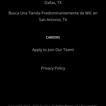
Dallas, TX
Busca Una Tienda Predominantemente de WIC en
San Antonio, TX
CAREERS
Apply to Join Our Team!
Privacy Policy
Copyright 2012 - 2020 Avada | All Rights Reserved | Powered by