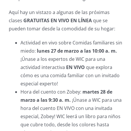
Aquí hay un vistazo a algunas de las próximas
clases
GRATUITAS EN VIVO EN LÍNEA
que se
pueden tomar desde la comodidad de su hogar:
Actividad en vivo sobre Comidas familiares sin
miedo:
lunes 27 de marzo a las 10:00 a. m.
¡Únase a los expertos de WIC para una
actividad interactiva
EN VIVO
que explora
cómo es una comida familiar con un invitado
especial experto!
Hora del cuento con Zobey:
martes 28 de
marzo a las 9:30 a. m.
¡Únase a WIC para una
hora del cuento EN VIVO con una invitada
especial, Zobey! WIC leerá un libro para niños
que cubre todo, desde los colores hasta