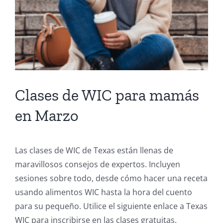
Clases de WIC para mamás
en Marzo
Las clases de WIC de Texas están llenas de
maravillosos consejos de expertos. Incluyen
sesiones sobre todo, desde cómo hacer una receta
usando alimentos WIC hasta la hora del cuento
para su pequeño. Utilice el siguiente enlace a Texas
WIC para inscribirse en las clases gratuitas.