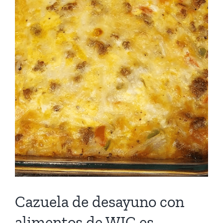
Cazuela de desayuno con
alimentos de WIC es