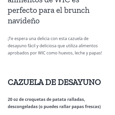
perfecto para el brunch
navideño
¡Te espera una delicia con esta cazuela de
desayuno fácil y deliciosa que utiliza alimentos
aprobados por WIC como huevos, leche y papas!
CAZUELA DE DESAYUNO
20 oz de croquetas de patata ralladas,
descongeladas (o puedes rallar papas frescas)