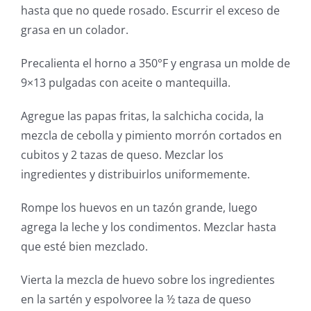
hasta que no quede rosado. Escurrir el exceso de
grasa en un colador.
Precalienta el horno a 350°F y engrasa un molde de
9×13 pulgadas con aceite o mantequilla.
Agregue las papas fritas, la salchicha cocida, la
mezcla de cebolla y pimiento morrón cortados en
cubitos y 2 tazas de queso. Mezclar los
ingredientes y distribuirlos uniformemente.
Rompe los huevos en un tazón grande, luego
agrega la leche y los condimentos. Mezclar hasta
que esté bien mezclado.
Vierta la mezcla de huevo sobre los ingredientes
en la sartén y espolvoree la ½ taza de queso