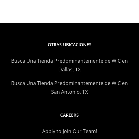
OTRAS UBICACIONES
Busca Una Tienda Predominantemente de WIC en
Dallas, TX
Busca Una Tienda Predominantemente de WIC en
San Antonio, TX
CAREERS
Apply to Join Our Team!