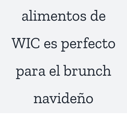
alimentos de
WIC es perfecto
para el brunch
navideño