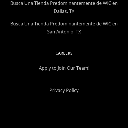
Busca Una Tienda Predominantemente de WIC en
Dallas, TX
Busca Una Tienda Predominantemente de WIC en
San Antonio, TX
CAREERS
Apply to Join Our Team!
Privacy Policy