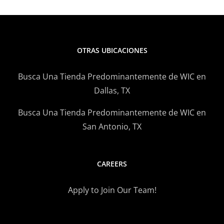
OTRAS UBICACIONES
Busca Una Tienda Predominantemente de WIC en
Dallas, TX
Busca Una Tienda Predominantemente de WIC en
San Antonio, TX
CAREERS
Apply to Join Our Team!