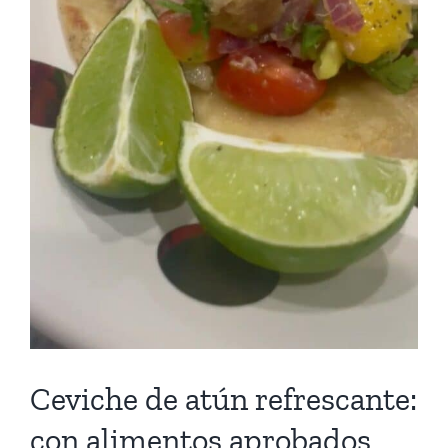
Ceviche de atún refrescante:
con alimentos aprobados