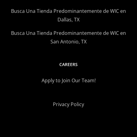
Busca Una Tienda Predominantemente de WIC en
Dallas, TX
Busca Una Tienda Predominantemente de WIC en
San Antonio, TX
CAREERS
Apply to Join Our Team!
Privacy Policy