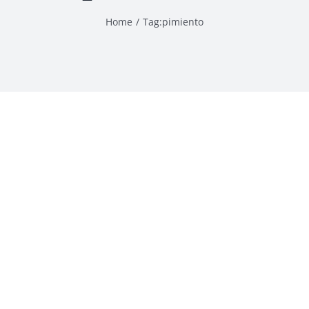
Home
Tag:
pimiento