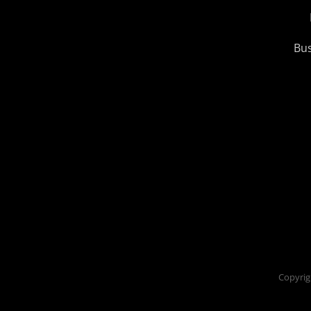
Bus
Copyrig