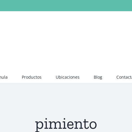
mula
Productos
Ubicaciones
Blog
Contact
pimiento