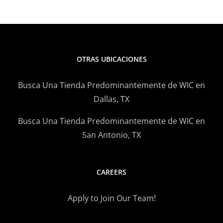
OTRAS UBICACIONES
Busca Una Tienda Predominantemente de WIC en
Dallas, TX
Busca Una Tienda Predominantemente de WIC en
San Antonio, TX
CAREERS
Apply to Join Our Team!