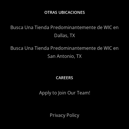
y
Papa
OTRAS UBICACIONES
Busca Una Tienda Predominantemente de WIC en
Dallas, TX
Busca Una Tienda Predominantemente de WIC en
San Antonio, TX
CAREERS
Apply to Join Our Team!
Privacy Policy