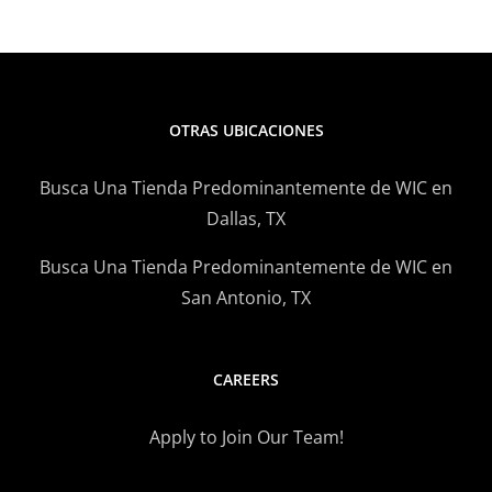
Patty
De
Atún
OTRAS UBICACIONES
Busca Una Tienda Predominantemente de WIC en
Dallas, TX
Busca Una Tienda Predominantemente de WIC en
San Antonio, TX
CAREERS
Apply to Join Our Team!