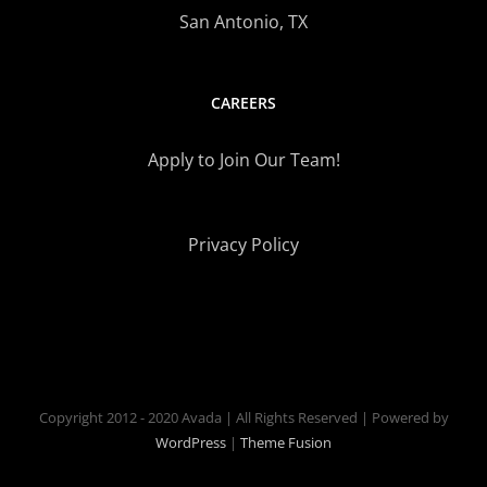
San Antonio, TX
CAREERS
Apply to Join Our Team!
Privacy Policy
Copyright 2012 - 2020 Avada | All Rights Reserved | Powered by
WordPress
|
Theme Fusion