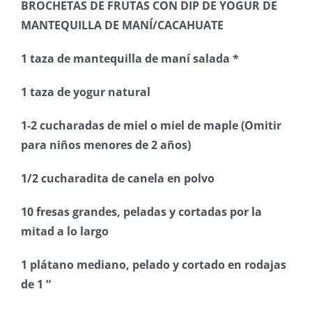
BROCHETAS DE FRUTAS CON DIP DE YOGUR DE
MANTEQUILLA DE MANÍ/CACAHUATE
1 taza de mantequilla de maní salada *
1 taza de yogur natural
1-2 cucharadas de miel o miel de maple
(
Omitir
para niños menores de 2 años
)
1/2 cucharadita de canela en polvo
10 fresas grandes, peladas y cortadas por la
mitad a lo largo
1 plátano mediano, pelado y cortado en rodajas
de 1 “