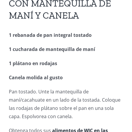
CON MANTEQUILLA DE
MANÍ Y CANELA
1 rebanada de pan integral tostado
1 cucharada de mantequilla de maní
1 plátano en rodajas
Canela molida al gusto
Pan tostado. Unte la mantequilla de
maní/cacahuate en un lado de la tostada. Coloque
las rodajas de plátano sobre el pan en una sola
capa. Espolvorea con canela.
Obtenga todos sus
alimentos de WIC en las