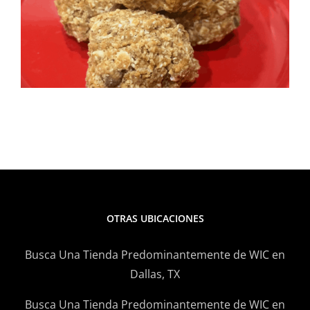
ensalada de elote y frijoles
negros
OTRAS UBICACIONES
Busca Una Tienda Predominantemente de WIC en
Dallas, TX
Busca Una Tienda Predominantemente de WIC en