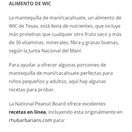
ALIMENTO DE WIC
La mantequilla de maní/cacahuate, un alimento de
WIC de Texas, está llena de nutrientes, que incluye
más proteínas que cualquier otro fruto seco y más
de 30 vitaminas, minerales, fibra y grasas buenas,
según la Junta Nacional del Maní.
Para ayudar a ofrecer algunas porciones de
mantequilla de maní/cacahuate perfectas para
niños pequeños y adultos, aquí hay algunas
recetas para probar.
La National Peanut Board ofrece excelentes
recetas en línea
, incluyendo esta originalmente en
rhubarbarians.com
para: