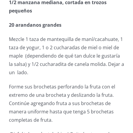
1/2 manzana mediana, cortada en trozos
pequeños
20 arandanos grandes
Mezcle 1 taza de mantequilla de maní/cacahuate, 1
taza de yogur, 1 o 2 cucharadas de miel o miel de
maple (dependiendo de qué tan dulce le gustaría
la salsa) y 1/2 cucharadita de canela molida. Dejar a
un lado.
Forme sus brochetas perforando la fruta con el
extremo de una brocheta y deslizando la fruta.
Continúe agregando fruta a sus brochetas de
manera uniforme hasta que tenga 5 brochetas
completas de fruta.