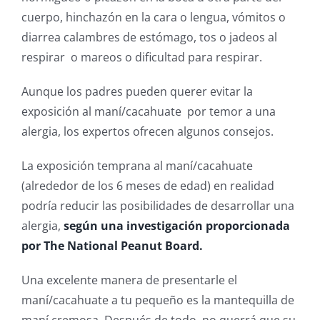
cuerpo, hinchazón en la cara o lengua, vómitos o
diarrea calambres de estómago, tos o jadeos al
respirar o mareos o dificultad para respirar.
Aunque los padres pueden querer evitar la
exposición al maní/cacahuate por temor a una
alergia, los expertos ofrecen algunos consejos.
La exposición temprana al maní/cacahuate
(alrededor de los 6 meses de edad) en realidad
podría reducir las posibilidades de desarrollar una
alergia,
según una investigación proporcionada
por The National Peanut Board.
Una excelente manera de presentarle el
maní/cacahuate a tu pequeño es la mantequilla de