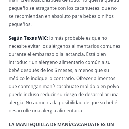
maní cremosa. Después de todo, no querrá que su
pequeño se atragante con los cacahuetes, que no
se recomiendan en absoluto para bebés o niños
pequeños.
Según Texas WIC:
lo más probable es que no
necesite evitar los alérgenos alimentarios comunes
durante el embarazo o la lactancia. Está bien
introducir un alérgeno alimentario común a su
bebé después de los 6 meses, a menos que su
médico le indique lo contrario. Ofrecer alimentos
que contengan maní/ cacahuate molido o en polvo
puede incluso reducir su riesgo de desarrollar una
alergia. No aumenta la posibilidad de que su bebé
desarrolle una alergia alimentaria.
LA MANTEQUILLA DE MANÍ/CACAHUATE ES UN