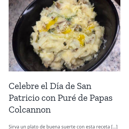
Celebre el Día de San
Patricio con Puré de Papas
Colcannon
Sirva un plato de buena suerte con esta receta [...]