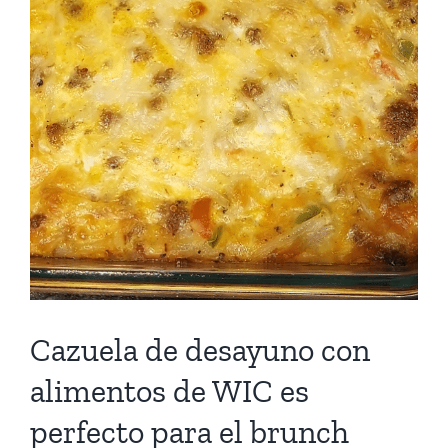
Cazuela de desayuno con
alimentos de WIC es
perfecto para el brunch