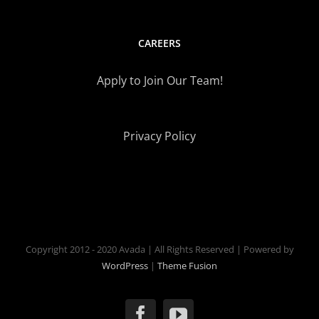
CAREERS
Apply to Join Our Team!
Privacy Policy
Copyright 2012 - 2020 Avada | All Rights Reserved | Powered by
WordPress
|
Theme Fusion