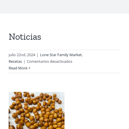
Noticias
julio 22nd, 2024
|
Lone Star Family Market
,
en
Recetas
|
Comentarios desactivados
Noticias
Read More