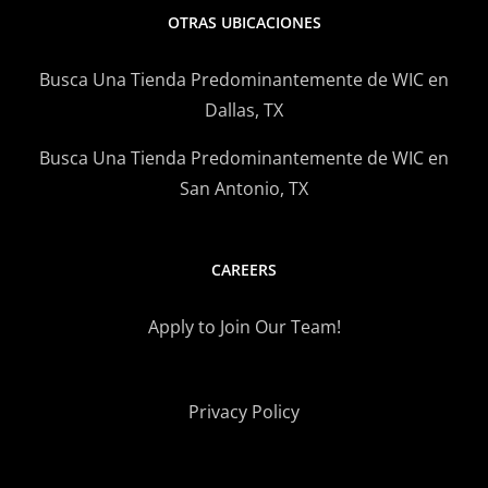
OTRAS UBICACIONES
Busca Una Tienda Predominantemente de WIC en
Dallas, TX
Busca Una Tienda Predominantemente de WIC en
San Antonio, TX
CAREERS
Apply to Join Our Team!
Privacy Policy