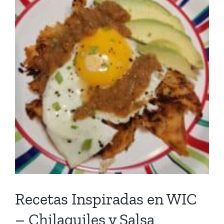
Recetas Inspiradas en WIC
– Chilaquiles y Salsa