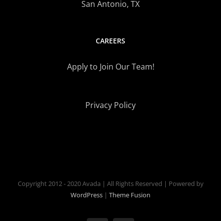
San Antonio, TX
CAREERS
Apply to Join Our Team!
Privacy Policy
Copyright 2012 - 2020 Avada | All Rights Reserved | Powered by
WordPress
|
Theme Fusion